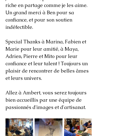
riche en partage comme je les aime. 
Un grand merci à Ben pour sa 
confiance, et pour son soutien 
indéfectible. 
Special Thanks à Marina, Fabien et 
Marie pour leur amitié, à Maya, 
Adrien, Pierre et Mito pour leur 
confiance et leur talent ! Toujours un 
plaisir de rencontrer de belles âmes 
et leurs univers.
Allez à Ambert, vous serez toujours 
bien accueillis par une équipe de 
passionnés d'images et d'artisanat. 