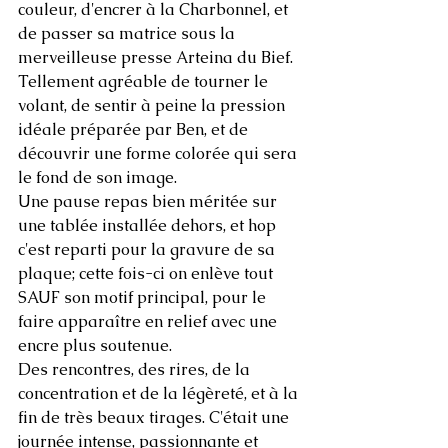
couleur, d'encrer à la Charbonnel, et 
de passer sa matrice sous la 
merveilleuse presse Arteina du Bief. 
Tellement agréable de tourner le 
volant, de sentir à peine la pression 
idéale préparée par Ben, et de 
découvrir une forme colorée qui sera 
le fond de son image. 
Une pause repas bien méritée sur 
une tablée installée dehors, et hop 
c'est reparti pour la gravure de sa 
plaque; cette fois-ci on enlève tout 
SAUF son motif principal, pour le 
faire apparaître en relief avec une 
encre plus soutenue. 
Des rencontres, des rires, de la 
concentration et de la légèreté, et à la 
fin de très beaux tirages. C'était une 
journée intense, passionnante et 