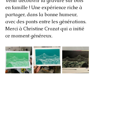
Venir découvrir la gravure sur bois 
en famille ! Une expérience riche à 
partager, dans la bonne humeur, 
avec des ponts entre les générations. 
Merci à Christine Crozat qui a initié 
ce moment généreux.