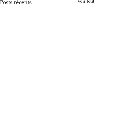
Voir tout
Posts récents
Commentaires