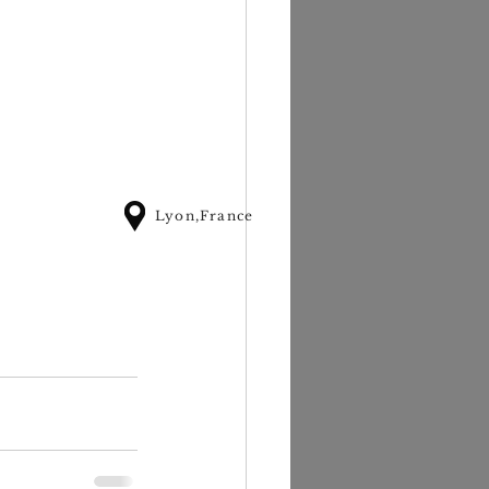
Lyon,France