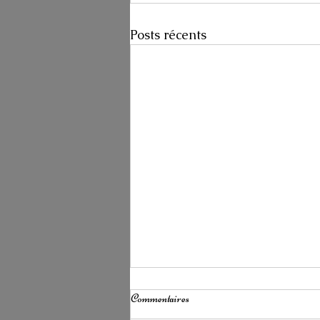
Posts récents
Commentaires