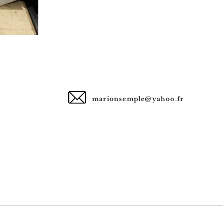
marionsemple@yahoo.fr