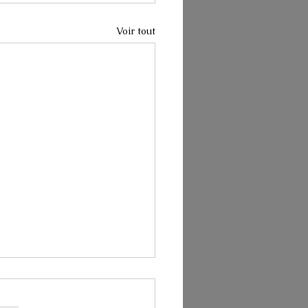
Voir tout