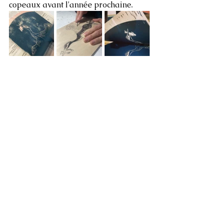
copeaux avant l'année prochaine. 